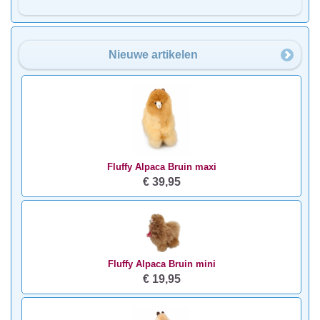
Nieuwe artikelen
Fluffy Alpaca Bruin maxi
€ 39,95
Fluffy Alpaca Bruin mini
€ 19,95